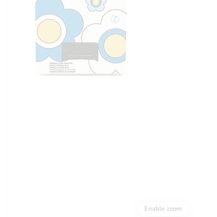
Enable zoom